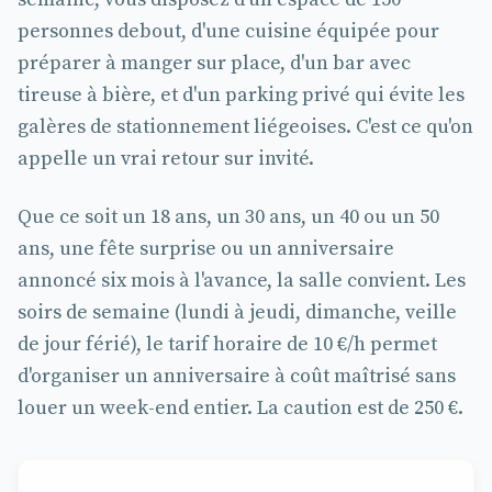
personnes debout, d'une cuisine équipée pour
préparer à manger sur place, d'un bar avec
tireuse à bière, et d'un parking privé qui évite les
galères de stationnement liégeoises. C'est ce qu'on
appelle un vrai retour sur invité.
Que ce soit un 18 ans, un 30 ans, un 40 ou un 50
ans, une fête surprise ou un anniversaire
annoncé six mois à l'avance, la salle convient. Les
soirs de semaine (lundi à jeudi, dimanche, veille
de jour férié), le tarif horaire de 10 €/h permet
d'organiser un anniversaire à coût maîtrisé sans
louer un week-end entier. La caution est de 250 €.