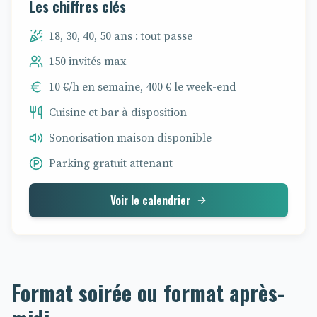
Les chiffres clés
18, 30, 40, 50 ans : tout passe
150 invités max
10 €/h en semaine, 400 € le week-end
Cuisine et bar à disposition
Sonorisation maison disponible
Parking gratuit attenant
Voir le calendrier
Format soirée ou format après-